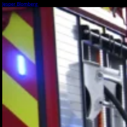
Jesper Blomberg
11. februar 2025
1 minute read