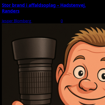
Stor brand i affaldsoplag – Hadstenvej,
Randers
Jesper Blomberg
21. august 2025
0