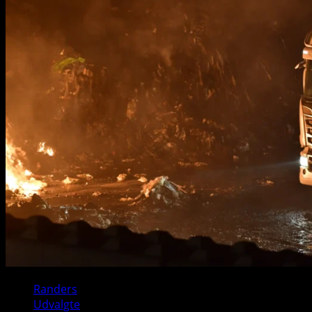
Randers
Udvalgte