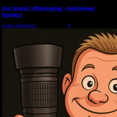
Stor brand i affaldsoplag – Hadstenvej,
Randers
Jesper Blomberg
21. august 2025
0